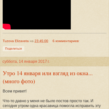
Tuzova Elizaveta
на
23:45:00
6 комментариев:
Поделиться
суббота, 14 января 2017 г.
Утро 14 января или взгляд из окна...
(много фото)
Всем привет!
Что-то давно у меня не было постов просто так. И
сегодня утром одна красавица помогла исправить эту