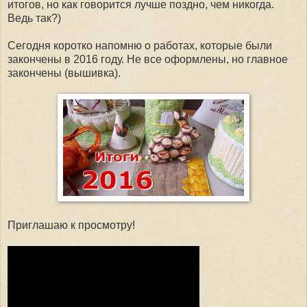
итогов, но как говорится лучше поздно, чем никогда.
Ведь так?)
Сегодня коротко напомню о работах, которые были
закончены в 2016 году. Не все оформлены, но главное
закончены (вышивка).
Приглашаю к просмотру!