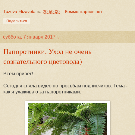
Tuzova Elizaveta
на
20:50:00
Комментариев нет:
Поделиться
суббота, 7 января 2017 г.
Папоротники. Уход не очень
сознательного цветовода)
Всем привет!
Сегодня сняла видео по просьбам подписчиков. Тема -
как я ухаживаю за папоротниками.