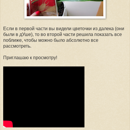
Если в первой части вы видели цветочки из далека (они
были в дУше), то во второй части решила показать все
поближе, чтобы можно было абсолютно все
рассмотреть.
Приглашаю к просмотру!