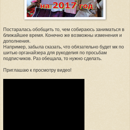
Постаралась обобщить то, чем собираюсь заниматься в
ближайшее время. Конечно же возможны изменения и
дополнения.
Например, забыла сказать, что обязательно будет мк по
шитью органайзера для рукоделия по просьбам
подписчиков. Раз обещала, то нужно сделать.
Приглашаю к просмотру видео!