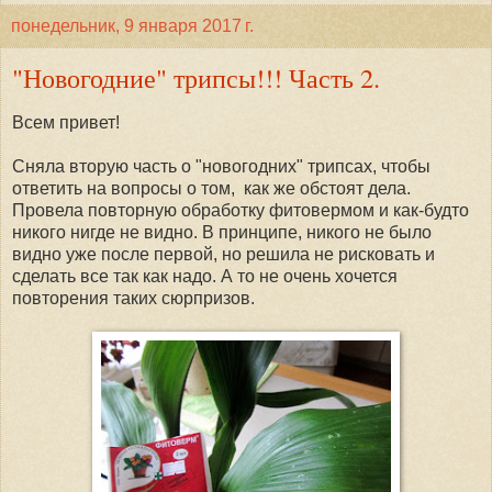
понедельник, 9 января 2017 г.
"Новогодние" трипсы!!! Часть 2.
Всем привет!
Сняла вторую часть о "новогодних" трипсах, чтобы
ответить на вопросы о том, как же обстоят дела.
Провела повторную обработку фитовермом и как-будто
никого нигде не видно. В принципе, никого не было
видно уже после первой, но решила не рисковать и
сделать все так как надо. А то не очень хочется
повторения таких сюрпризов.