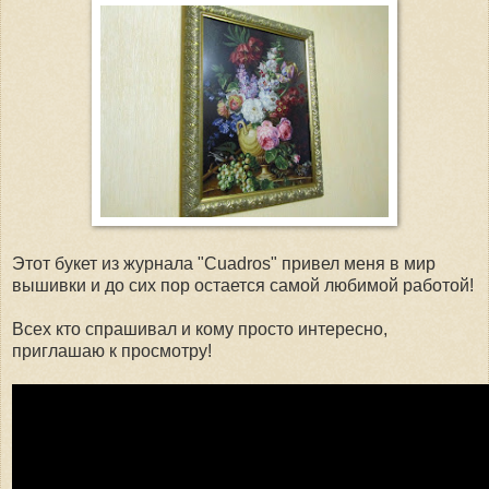
Этот букет из журнала "Cuadros" привел меня в мир
вышивки и до сих пор остается самой любимой работой!
Всех кто спрашивал и кому просто интересно,
приглашаю к просмотру!