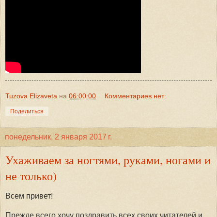
Tuzova Elizaveta
на
06:00:00
Комментариев нет:
Поделиться
понедельник, 2 января 2017 г.
Ухаживаем за ногтями, руками, ногами и
не только)
Всем привет!
Прежде всего хочу поздравить всех своих читателей и