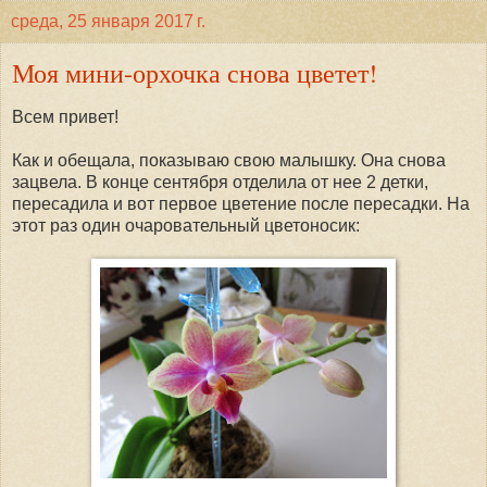
среда, 25 января 2017 г.
Моя мини-орхочка снова цветет!
Всем привет!
Как и обещала, показываю свою малышку. Она снова
зацвела. В конце сентября отделила от нее 2 детки,
пересадила и вот первое цветение после пересадки. На
этот раз один очаровательный цветоносик: