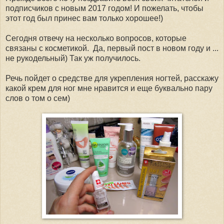
подписчиков с новым 2017 годом! И пожелать, чтобы
этот год был принес вам только хорошее!)
Сегодня отвечу на несколько вопросов, которые
связаны с косметикой. Да, первый пост в новом году и ...
не рукодельный) Так уж получилось.
Речь пойдет о средстве для укрепления ногтей, расскажу
какой крем для ног мне нравится и еще буквально пару
слов о том о сем)