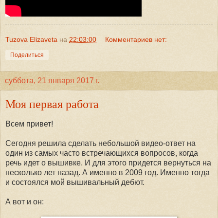
Tuzova Elizaveta
на
22:03:00
Комментариев нет:
Поделиться
суббота, 21 января 2017 г.
Моя первая работа
Всем привет!
Сегодня решила сделать небольшой видео-ответ на
один из самых часто встречающихся вопросов, когда
речь идет о вышивке. И для этого придется вернуться на
несколько лет назад. А именно в 2009 год. Именно тогда
и состоялся мой вышивальный дебют.
А вот и он: