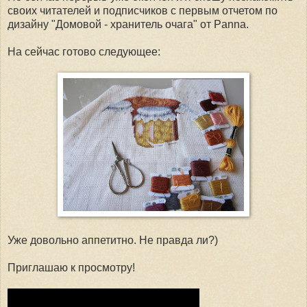
своих читателей и подписчиков с первым отчетом по
дизайну "Домовой - хранитель очага" от Panna.
На сейчас готово следующее:
Уже довольно аппетитно. Не правда ли?)
Приглашаю к просмотру!