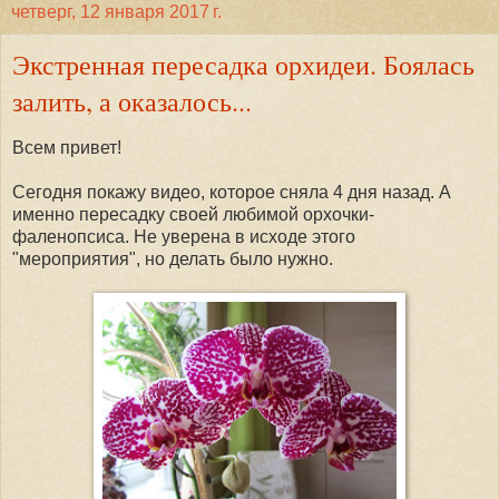
четверг, 12 января 2017 г.
Экстренная пересадка орхидеи. Боялась
залить, а оказалось...
Всем привет!
Сегодня покажу видео, которое сняла 4 дня назад. А
именно пересадку своей любимой орхочки-
фаленопсиса. Не уверена в исходе этого
"мероприятия", но делать было нужно.