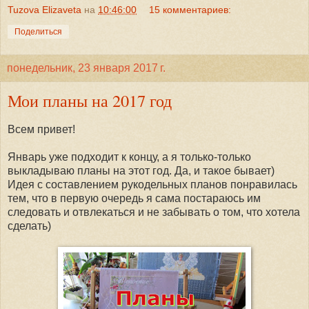
Tuzova Elizaveta
на
10:46:00
15 комментариев:
Поделиться
понедельник, 23 января 2017 г.
Мои планы на 2017 год
Всем привет!
Январь уже подходит к концу, а я только-только
выкладываю планы на этот год. Да, и такое бывает)
Идея с составлением рукодельных планов понравилась
тем, что в первую очередь я сама постараюсь им
следовать и отвлекаться и не забывать о том, что хотела
сделать)